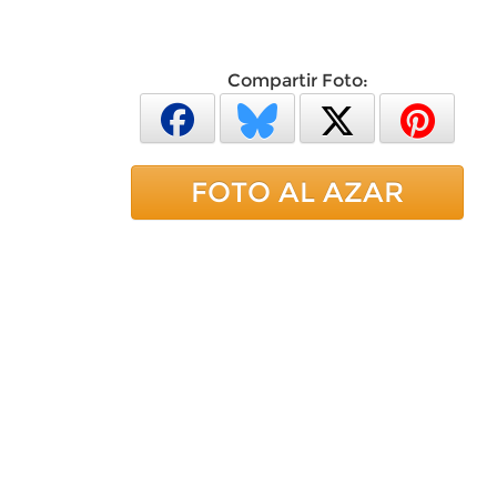
Compartir Foto:
FOTO AL AZAR