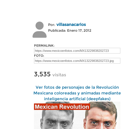
villasanacarlos
Por:
Publicada: Enero 17, 2012
PERMALINK:
FOTO:
3,535
visitas
Ver fotos de personajes de la Revolución
Mexicana coloreadas y animadas mediante
inteligencia artificial (deepfakes)