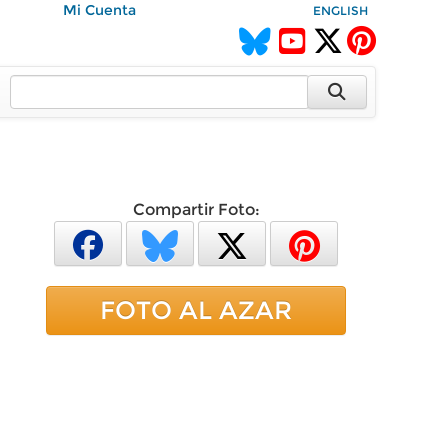
Mi Cuenta
ENGLISH
Compartir Foto:
FOTO AL AZAR