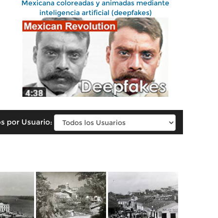
Mexicana coloreadas y animadas mediante
inteligencia artificial (deepfakes)
s por Usuario: