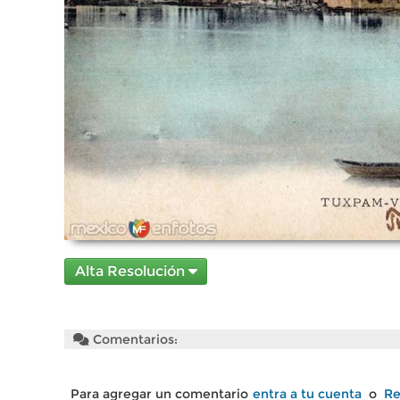
Alta Resolución
Comentarios:
Para agregar un comentario
entra a tu cuenta
o
Re