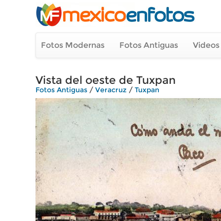
Fotos Modernas
Fotos Antiguas
Videos
Vista del oeste de Tuxpan
Fotos Antiguas
/
Veracruz
/
Tuxpan