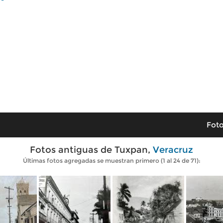
Foto
Fotos antiguas de Tuxpan,
Veracruz
Últimas fotos agregadas se muestran primero (1 al 24 de 71):