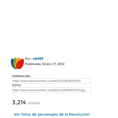
centli
Por:
Publicada: Enero 17, 2012
PERMALINK:
FOTO:
3,214
visitas
Ver fotos de personajes de la Revolución