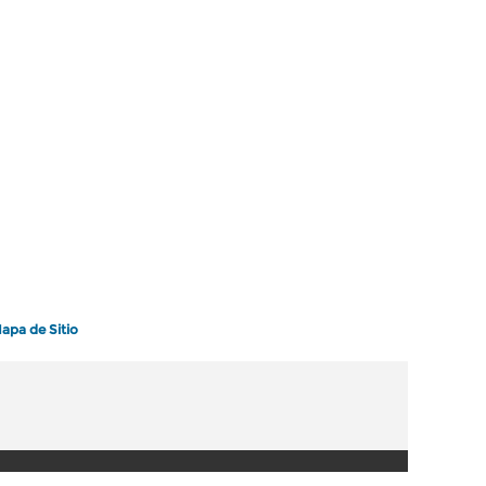
apa de Sitio