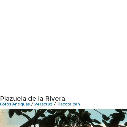
Plazuela de la Rivera
Fotos Antiguas
/
Veracruz
/
Tlacotalpan