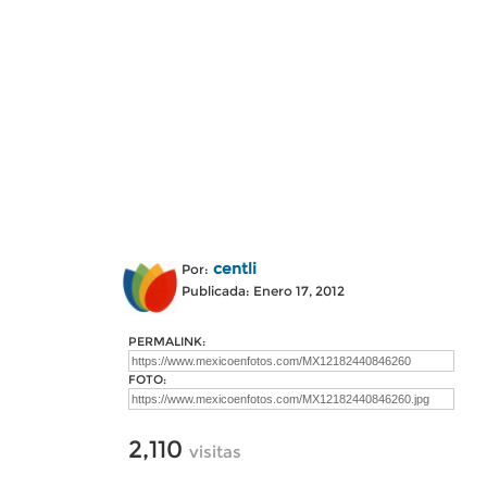
centli
Por:
Publicada: Enero 17, 2012
PERMALINK:
FOTO:
2,110
visitas