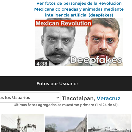
Ver fotos de personajes de la Revolución
Mexicana coloreadas y animadas mediante
inteligencia artificial (deepfakes)
Fotos por Usuario:
Fotos antiguas de Tlacotalpan,
Veracruz
Últimas fotos agregadas se muestran primero (1 al 24 de 41):