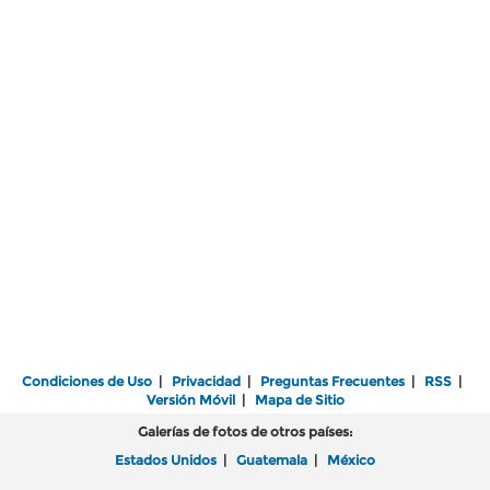
Condiciones de Uso
|
Privacidad
|
Preguntas Frecuentes
|
RSS
|
Versión Móvil
|
Mapa de Sitio
Galerías de fotos de otros países:
Estados Unidos
|
Guatemala
|
México