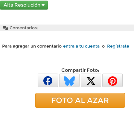
Alta Resolución
Comentarios:
Para agregar un comentario
entra a tu cuenta
o
Regístrate
Compartir Foto:
FOTO AL AZAR