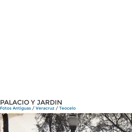
PALACIO Y JARDIN
Fotos Antiguas
/
Veracruz
/
Teocelo