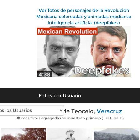
Ver fotos de personajes de la Revolución
Mexicana coloreadas y animadas mediante
inteligencia artificial (deepfakes)
Fotos por Usuario:
Fotos antiguas de Teocelo,
Veracruz
Últimas fotos agregadas se muestran primero (1 al 11 de 11):