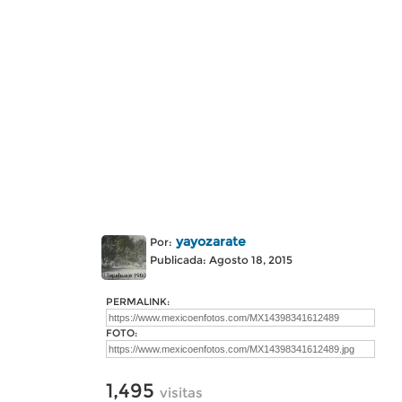
yayozarate
Por:
Publicada: Agosto 18, 2015
PERMALINK:
FOTO:
1,495
visitas