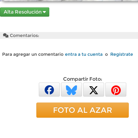
Alta Resolución
Comentarios:
Para agregar un comentario
entra a tu cuenta
o
Regístrate
Compartir Foto:
FOTO AL AZAR