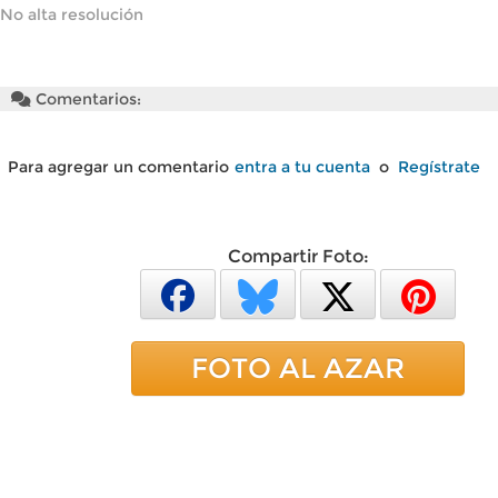
No alta resolución
Comentarios:
Para agregar un comentario
entra a tu cuenta
o
Regístrate
Compartir Foto:
FOTO AL AZAR