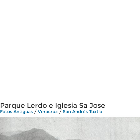
Parque Lerdo e Iglesia Sa Jose
Fotos Antiguas
/
Veracruz
/
San Andrés Tuxtla