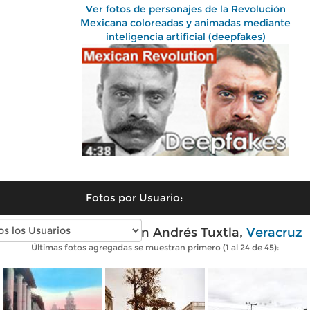
Ver fotos de personajes de la Revolución
Mexicana coloreadas y animadas mediante
inteligencia artificial (deepfakes)
Fotos por Usuario:
Fotos antiguas de San Andrés Tuxtla,
Veracruz
Últimas fotos agregadas se muestran primero (1 al 24 de 45):