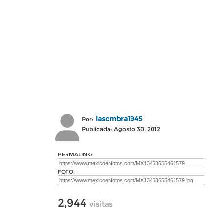
lasombra1945
Por:
Publicada: Agosto 30, 2012
PERMALINK:
FOTO:
2,944
visitas