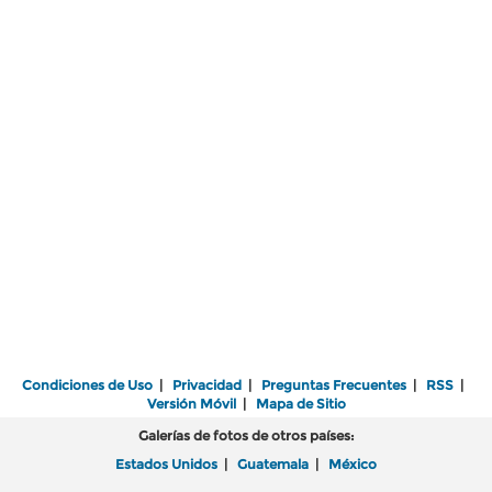
Condiciones de Uso
|
Privacidad
|
Preguntas Frecuentes
|
RSS
|
Versión Móvil
|
Mapa de Sitio
Galerías de fotos de otros países:
Estados Unidos
|
Guatemala
|
México