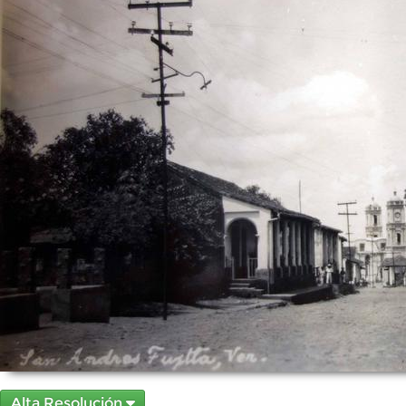
Alta Resolución