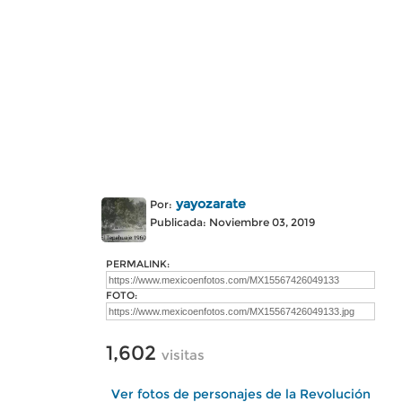
yayozarate
Por:
Publicada: Noviembre 03, 2019
PERMALINK:
FOTO:
1,602
visitas
Ver fotos de personajes de la Revolución