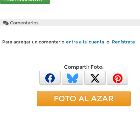
Comentarios:
Para agregar un comentario
entra a tu cuenta
o
Regístrate
Compartir Foto:
FOTO AL AZAR