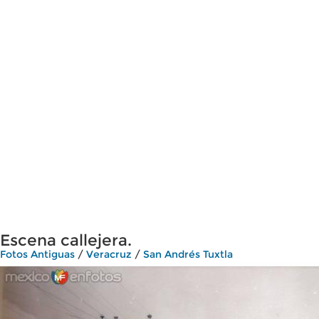
Escena callejera.
Fotos Antiguas
/
Veracruz
/
San Andrés Tuxtla