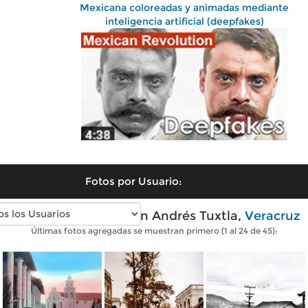
Mexicana coloreadas y animadas mediante
inteligencia artificial (deepfakes)
Fotos por Usuario:
Fotos antiguas de San Andrés Tuxtla,
Veracruz
Últimas fotos agregadas se muestran primero (1 al 24 de 45):