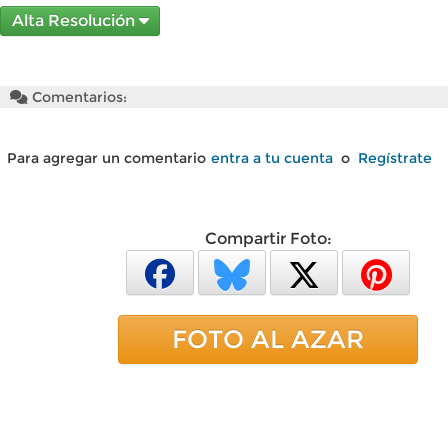
Alta Resolución
Comentarios:
Para agregar un comentario
entra a tu cuenta
o
Regístrate
Compartir Foto:
FOTO AL AZAR