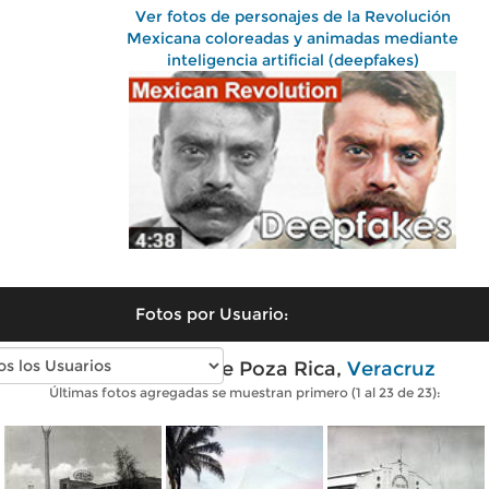
Ver fotos de personajes de la Revolución
Mexicana coloreadas y animadas mediante
inteligencia artificial (deepfakes)
Fotos por Usuario:
Fotos antiguas de Poza Rica,
Veracruz
Últimas fotos agregadas se muestran primero (1 al 23 de 23):