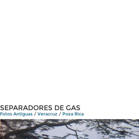
SEPARADORES DE GAS
Fotos Antiguas
/
Veracruz
/
Poza Rica