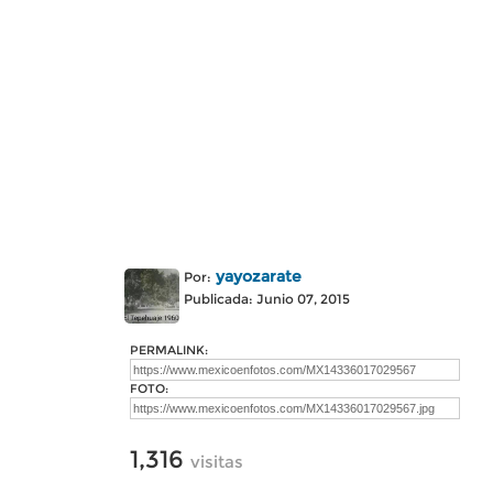
yayozarate
Por:
Publicada: Junio 07, 2015
PERMALINK:
FOTO:
1,316
visitas