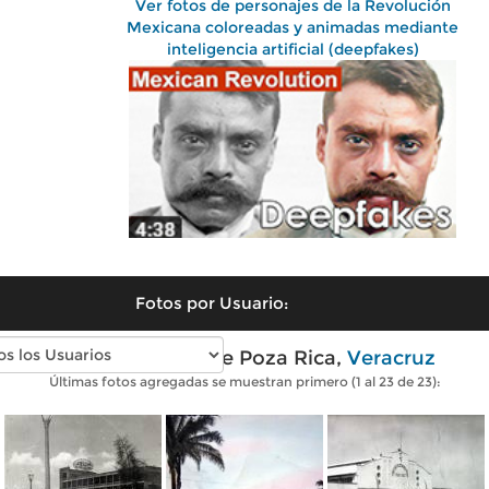
Ver fotos de personajes de la Revolución
Mexicana coloreadas y animadas mediante
inteligencia artificial (deepfakes)
Fotos por Usuario:
Fotos antiguas de Poza Rica,
Veracruz
Últimas fotos agregadas se muestran primero (1 al 23 de 23):