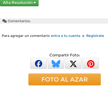
Alta Resolución
Comentarios:
Para agregar un comentario
entra a tu cuenta
o
Regístrate
Compartir Foto:
FOTO AL AZAR