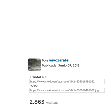
yayozarate
Por:
Publicada: Junio 07, 2015
PERMALINK:
FOTO:
2,863
visitas