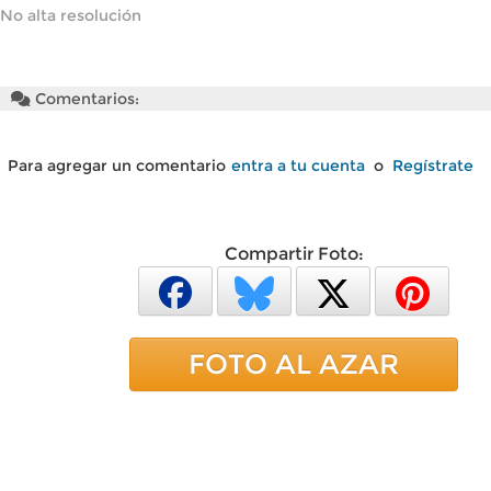
No alta resolución
Comentarios:
Para agregar un comentario
entra a tu cuenta
o
Regístrate
Compartir Foto:
FOTO AL AZAR