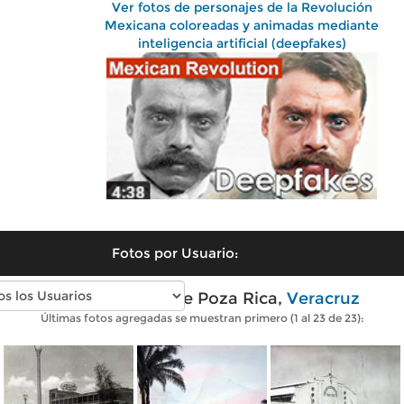
Ver fotos de personajes de la Revolución
Mexicana coloreadas y animadas mediante
inteligencia artificial (deepfakes)
Fotos por Usuario:
Fotos antiguas de Poza Rica,
Veracruz
Últimas fotos agregadas se muestran primero (1 al 23 de 23):