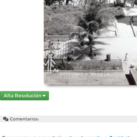
Alta Resolución
Comentarios: