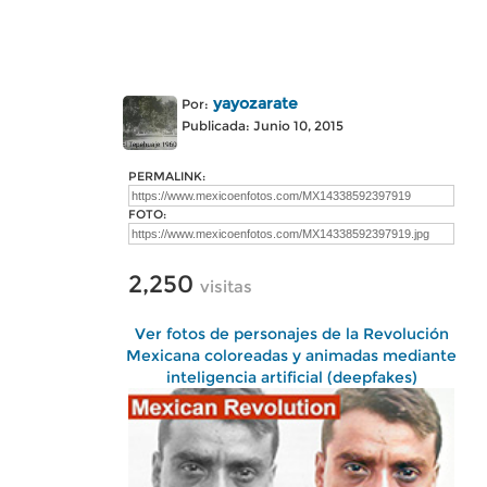
yayozarate
Por:
Publicada: Junio 10, 2015
PERMALINK:
FOTO:
2,250
visitas
Ver fotos de personajes de la Revolución
Mexicana coloreadas y animadas mediante
inteligencia artificial (deepfakes)