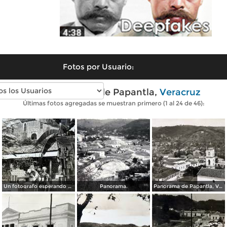
Fotos por Usuario:
Fotos antiguas de Papantla,
Veracruz
Últimas fotos agregadas se muestran primero (1 al 24 de 46):
Un fotografo esperando al cliente en la plaza de Papantla, Veracruz 1955.
Panorama.
Panorama de Papantla, Veracruz.