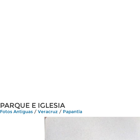
PARQUE E IGLESIA
Fotos Antiguas
/
Veracruz
/
Papantla