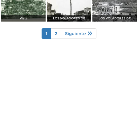
Vista
LOS VOLADORES DE
LOS VOLADORES DE
1
2
Siguiente