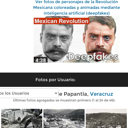
Ver fotos de personajes de la Revolución
Mexicana coloreadas y animadas mediante
inteligencia artificial (deepfakes)
Fotos por Usuario:
Fotos antiguas de Papantla,
Veracruz
Últimas fotos agregadas se muestran primero (1 al 24 de 46):