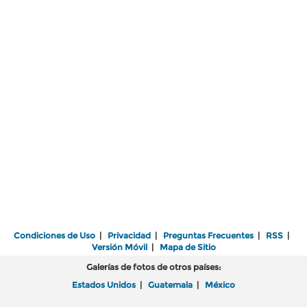
Condiciones de Uso
|
Privacidad
|
Preguntas Frecuentes
|
RSS
|
Versión Móvil
|
Mapa de Sitio
Galerías de fotos de otros países:
Estados Unidos
|
Guatemala
|
México