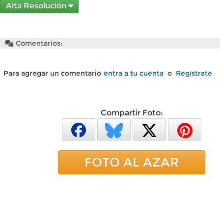
Alta Resolución
Comentarios:
Para agregar un comentario
entra a tu cuenta
o
Regístrate
Compartir Foto:
FOTO AL AZAR