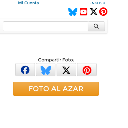
Mi Cuenta
ENGLISH
Compartir Foto:
FOTO AL AZAR