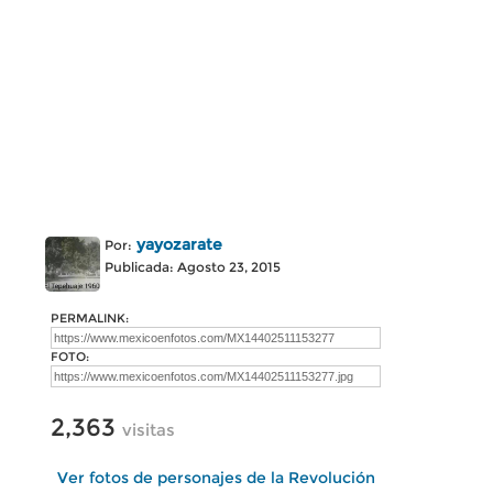
yayozarate
Por:
Publicada: Agosto 23, 2015
PERMALINK:
FOTO:
2,363
visitas
Ver fotos de personajes de la Revolución