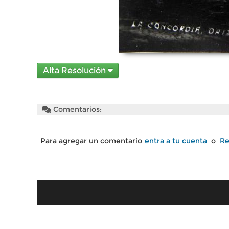
Alta Resolución
Comentarios:
Para agregar un comentario
entra a tu cuenta
o
Re