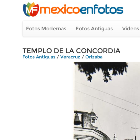
Fotos Modernas
Fotos Antiguas
Videos
TEMPLO DE LA CONCORDIA
Fotos Antiguas
/
Veracruz
/
Orizaba