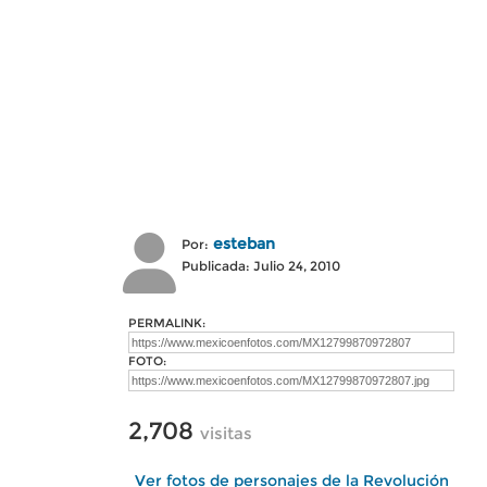
esteban
Por:
Publicada: Julio 24, 2010
PERMALINK:
FOTO:
2,708
visitas
Ver fotos de personajes de la Revolución