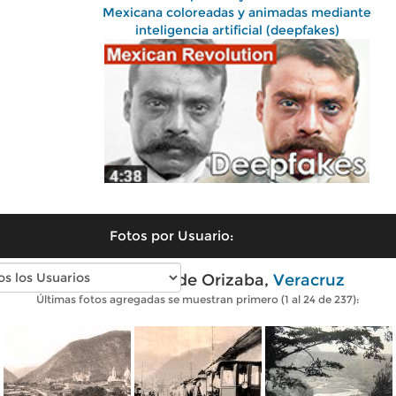
Mexicana coloreadas y animadas mediante
inteligencia artificial (deepfakes)
Fotos por Usuario:
Fotos antiguas de Orizaba,
Veracruz
Últimas fotos agregadas se muestran primero (1 al 24 de 237):