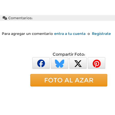
Comentarios:
Para agregar un comentario
entra a tu cuenta
o
Regístrate
Compartir Foto:
FOTO AL AZAR