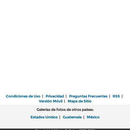
Condiciones de Uso
|
Privacidad
|
Preguntas Frecuentes
|
RSS
|
Versión Móvil
|
Mapa de Sitio
Galerías de fotos de otros países:
Estados Unidos
|
Guatemala
|
México