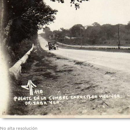
No alta resolución