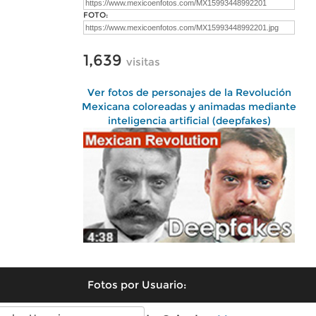
FOTO:
1,639
visitas
Ver fotos de personajes de la Revolución
Mexicana coloreadas y animadas mediante
inteligencia artificial (deepfakes)
Fotos por Usuario: