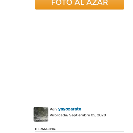
FOTO AL AZAR
yayozarate
Por:
Publicada: Septiembre 05, 2020
PERMALINK: