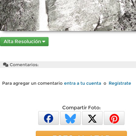
Alta Resolución
Comentarios:
Para agregar un comentario
entra a tu cuenta
o
Regístrate
Compartir Foto: