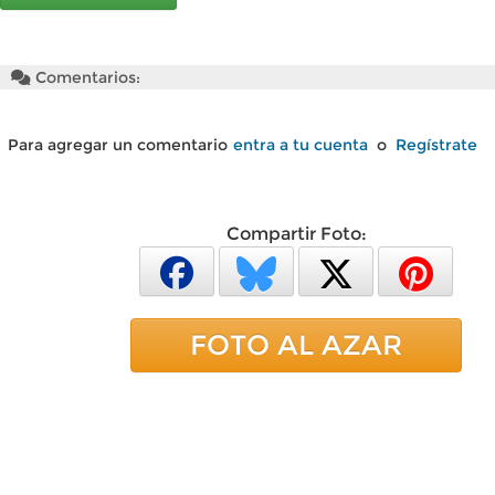
Comentarios:
Para agregar un comentario
entra a tu cuenta
o
Regístrate
Compartir Foto:
FOTO AL AZAR