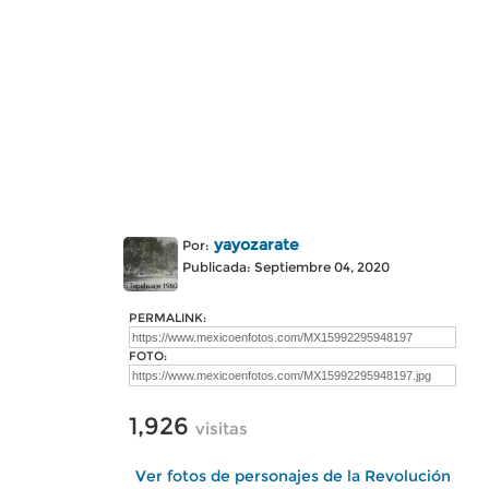
yayozarate
Por:
Publicada: Septiembre 04, 2020
PERMALINK:
FOTO:
1,926
visitas
Ver fotos de personajes de la Revolución