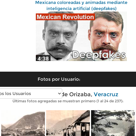
Mexicana coloreadas y animadas mediante
inteligencia artificial (deepfakes)
Fotos por Usuario:
Fotos antiguas de Orizaba,
Veracruz
Últimas fotos agregadas se muestran primero (1 al 24 de 237):