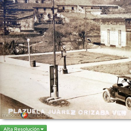
Alta Resolución