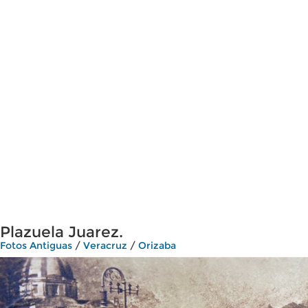
Plazuela Juarez.
Fotos Antiguas
/
Veracruz
/
Orizaba