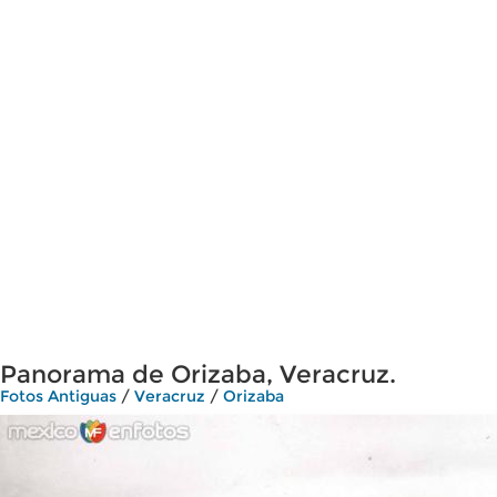
Panorama de Orizaba, Veracruz.
Fotos Antiguas
/
Veracruz
/
Orizaba