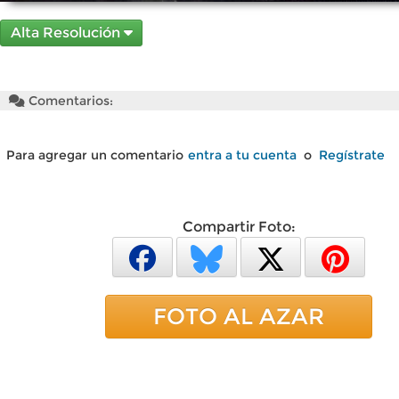
Alta Resolución
Comentarios:
Para agregar un comentario
entra a tu cuenta
o
Regístrate
Compartir Foto:
FOTO AL AZAR