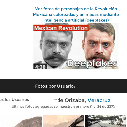
Ver fotos de personajes de la Revolución
Mexicana coloreadas y animadas mediante
inteligencia artificial (deepfakes)
Fotos por Usuario:
Fotos antiguas de Orizaba,
Veracruz
Últimas fotos agregadas se muestran primero (1 al 24 de 237):