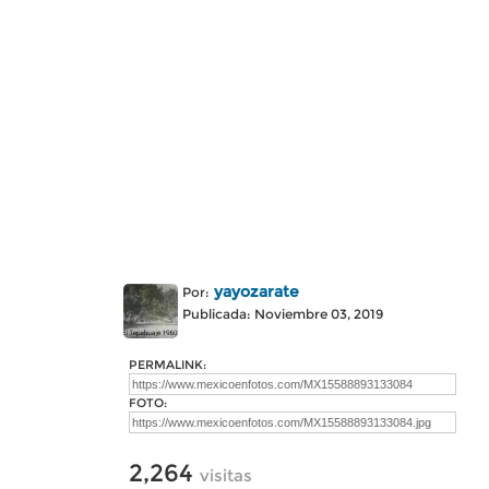
yayozarate
Por:
Publicada: Noviembre 03, 2019
PERMALINK:
FOTO:
2,264
visitas