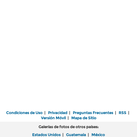
Condiciones de Uso
|
Privacidad
|
Preguntas Frecuentes
|
RSS
|
Versión Móvil
|
Mapa de Sitio
Galerías de fotos de otros países:
Estados Unidos
|
Guatemala
|
México