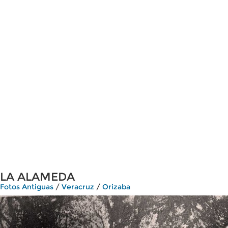
LA ALAMEDA
Fotos Antiguas
/
Veracruz
/
Orizaba