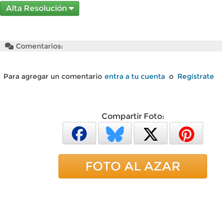
Alta Resolución
Comentarios:
Para agregar un comentario
entra a tu cuenta
o
Regístrate
Compartir Foto:
FOTO AL AZAR