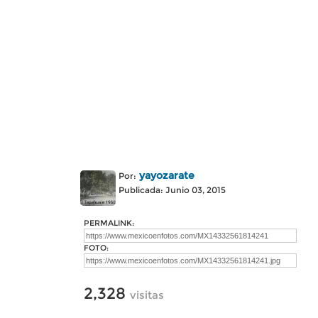
yayozarate
Por:
Publicada: Junio 03, 2015
PERMALINK:
FOTO:
2,328
visitas