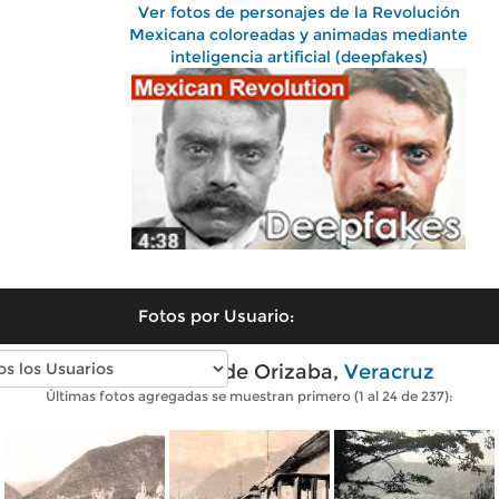
Ver fotos de personajes de la Revolución
Mexicana coloreadas y animadas mediante
inteligencia artificial (deepfakes)
Fotos por Usuario:
Fotos antiguas de Orizaba,
Veracruz
Últimas fotos agregadas se muestran primero (1 al 24 de 237):