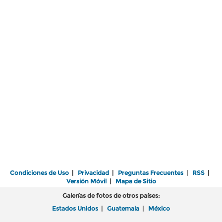
Condiciones de Uso
|
Privacidad
|
Preguntas Frecuentes
|
RSS
|
Versión Móvil
|
Mapa de Sitio
Galerías de fotos de otros países:
Estados Unidos
|
Guatemala
|
México