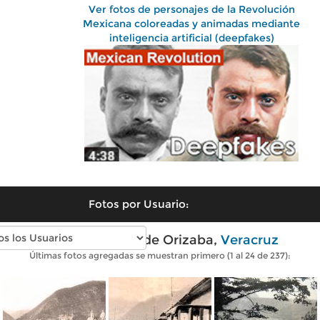
Ver fotos de personajes de la Revolución
Mexicana coloreadas y animadas mediante
inteligencia artificial (deepfakes)
Fotos por Usuario:
Fotos antiguas de Orizaba,
Veracruz
Últimas fotos agregadas se muestran primero (1 al 24 de 237):