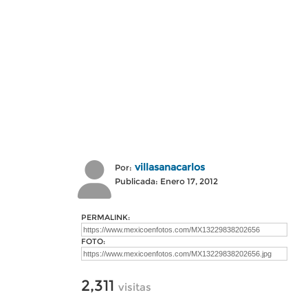
villasanacarlos
Por:
Publicada: Enero 17, 2012
PERMALINK:
FOTO:
2,311
visitas