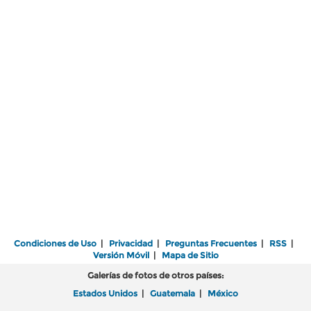
Condiciones de Uso
|
Privacidad
|
Preguntas Frecuentes
|
RSS
|
Versión Móvil
|
Mapa de Sitio
Galerías de fotos de otros países:
Estados Unidos
|
Guatemala
|
México