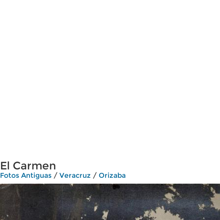
El Carmen
Fotos Antiguas
/
Veracruz
/
Orizaba