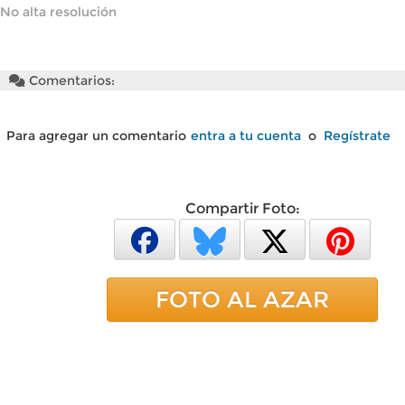
No alta resolución
Comentarios:
Para agregar un comentario
entra a tu cuenta
o
Regístrate
Compartir Foto:
FOTO AL AZAR