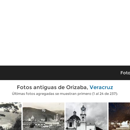
Foto
Fotos antiguas de Orizaba,
Veracruz
Últimas fotos agregadas se muestran primero (1 al 24 de 237):