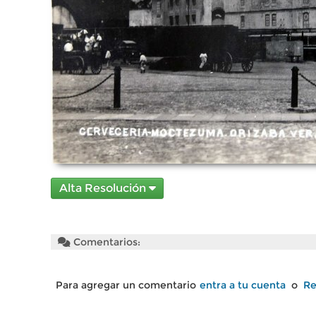
Alta Resolución
Comentarios:
Para agregar un comentario
entra a tu cuenta
o
Re