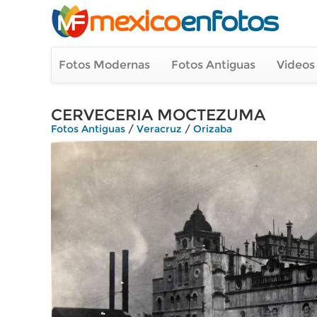
Fotos Modernas
Fotos Antiguas
Videos
CERVECERIA MOCTEZUMA
Fotos Antiguas
/
Veracruz
/
Orizaba