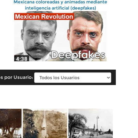
Mexicana coloreadas y animadas mediante
inteligencia artificial (deepfakes)
s por Usuario: