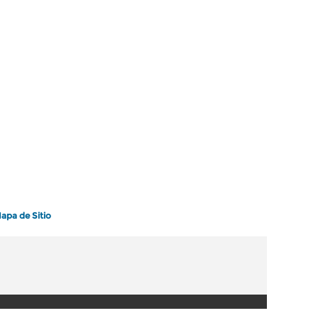
apa de Sitio