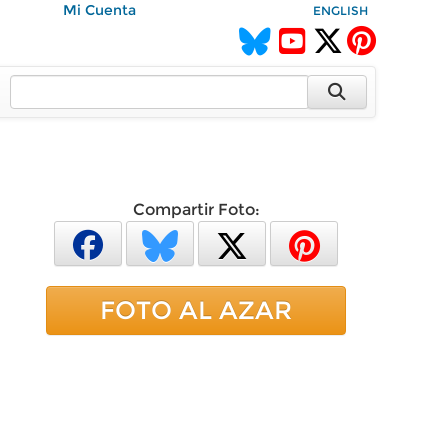
Mi Cuenta
ENGLISH
Compartir Foto:
FOTO AL AZAR