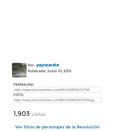
yayozarate
Por:
Publicada: Junio 10, 2015
PERMALINK:
FOTO:
1,903
visitas
Ver fotos de personajes de la Revolución