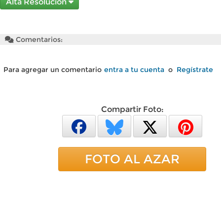
Alta Resolución
Comentarios:
Para agregar un comentario
entra a tu cuenta
o
Regístrate
Compartir Foto:
FOTO AL AZAR