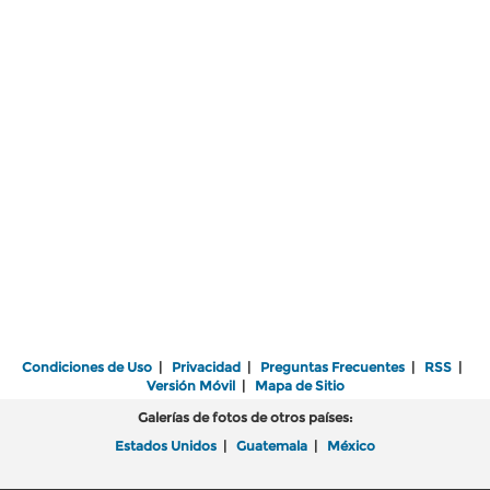
Condiciones de Uso
|
Privacidad
|
Preguntas Frecuentes
|
RSS
|
Versión Móvil
|
Mapa de Sitio
Galerías de fotos de otros países:
Estados Unidos
|
Guatemala
|
México