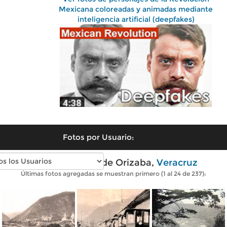
Mexicana coloreadas y animadas mediante
inteligencia artificial (deepfakes)
Fotos por Usuario:
Fotos antiguas de Orizaba,
Veracruz
Últimas fotos agregadas se muestran primero (1 al 24 de 237):