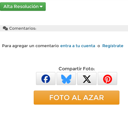
Alta Resolución
Comentarios:
Para agregar un comentario
entra a tu cuenta
o
Regístrate
Compartir Foto:
FOTO AL AZAR