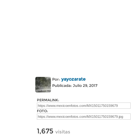
yayozarate
Por:
Publicada: Julio 29, 2017
PERMALINK:
FOTO:
1,675
visitas