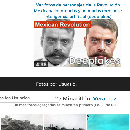
Ver fotos de personajes de la Revolución
Mexicana coloreadas y animadas mediante
inteligencia artificial (deepfakes)
Fotos por Usuario:
Fotos antiguas de Minatitlán,
Veracruz
Últimas fotos agregadas se muestran primero (1 al 18 de 18):