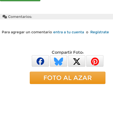
Comentarios:
Para agregar un comentario
entra a tu cuenta
o
Regístrate
Compartir Foto:
FOTO AL AZAR