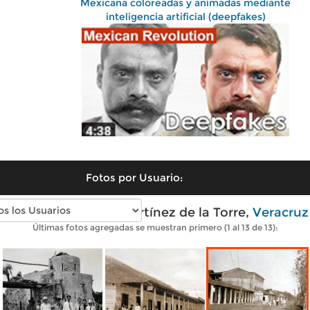
Mexicana coloreadas y animadas mediante
inteligencia artificial (deepfakes)
Fotos por Usuario:
Fotos antiguas de Martínez de la Torre,
Veracruz
Últimas fotos agregadas se muestran primero (1 al 13 de 13):