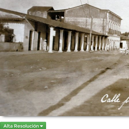
Alta Resolución