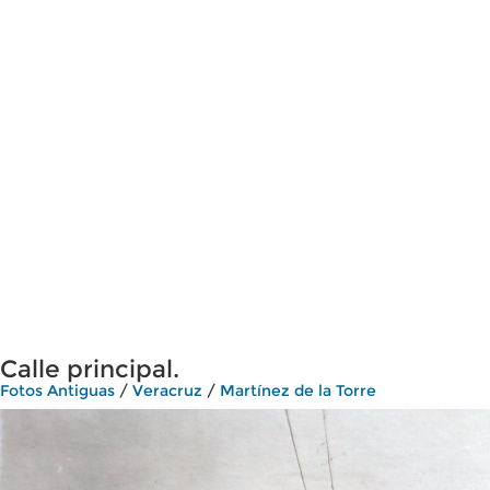
Calle principal.
Fotos Antiguas
/
Veracruz
/
Martínez de la Torre