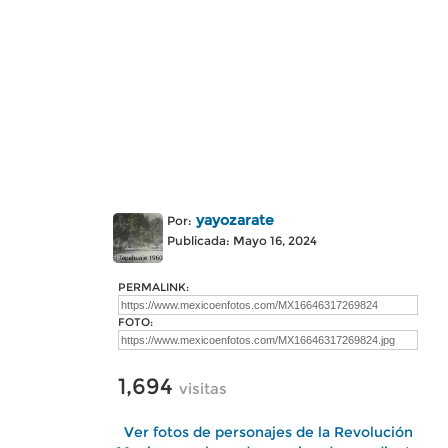
yayozarate
Por:
Publicada: Mayo 16, 2024
PERMALINK:
FOTO:
1,694
visitas
Ver fotos de personajes de la Revolución