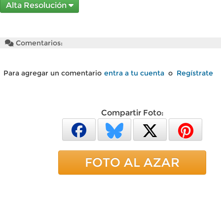
Alta Resolución
Comentarios:
Para agregar un comentario
entra a tu cuenta
o
Regístrate
Compartir Foto:
FOTO AL AZAR