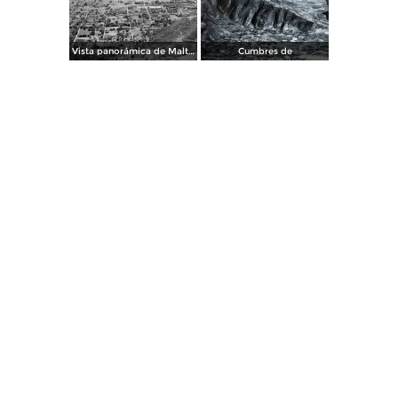
Vista panorámica de Maltrata
Cumbres de