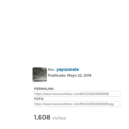
yayozarate
Por:
Publicada: Mayo 22, 2018
PERMALINK:
FOTO:
1,608
visitas