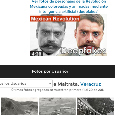
Ver fotos de personajes de la Revolución
Mexicana coloreadas y animadas mediante
inteligencia artificial (deepfakes)
Fotos por Usuario:
Fotos antiguas de Maltrata,
Veracruz
Últimas fotos agregadas se muestran primero (1 al 20 de 20):