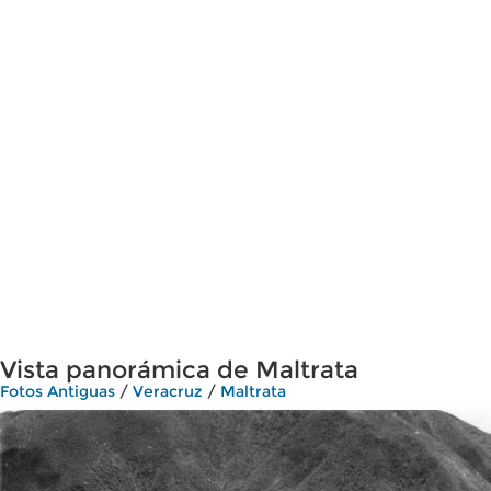
Vista panorámica de Maltrata
Fotos Antiguas
/
Veracruz
/
Maltrata