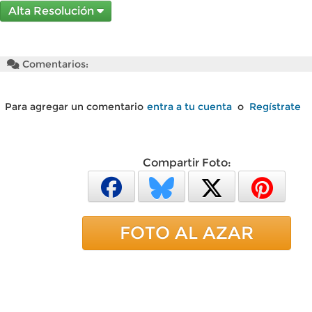
Alta Resolución
Comentarios:
Para agregar un comentario
entra a tu cuenta
o
Regístrate
Compartir Foto:
FOTO AL AZAR