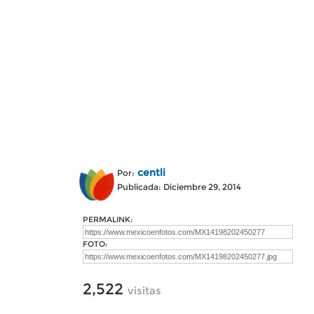
centli
Por:
Publicada: Diciembre 29, 2014
PERMALINK:
FOTO:
2,522
visitas