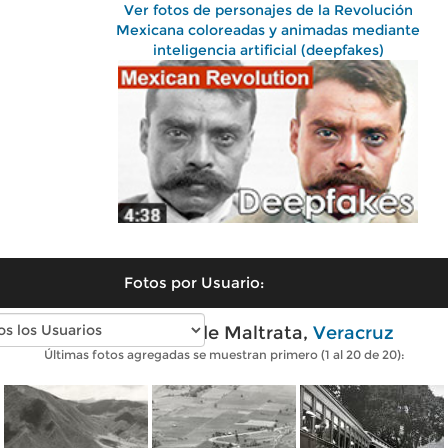
Ver fotos de personajes de la Revolución
Mexicana coloreadas y animadas mediante
inteligencia artificial (deepfakes)
Fotos por Usuario:
Fotos antiguas de Maltrata,
Veracruz
Últimas fotos agregadas se muestran primero (1 al 20 de 20):