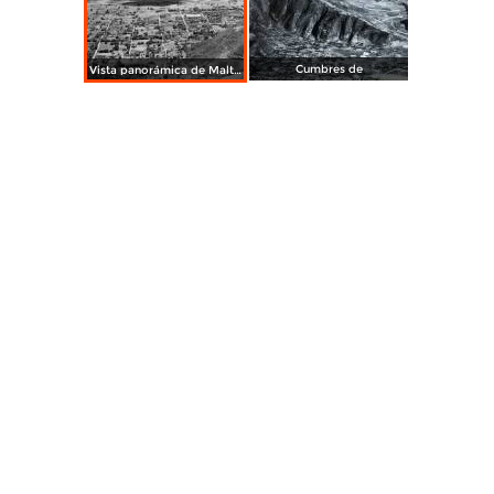
Cumbres de
Vista panorámica de Maltrata