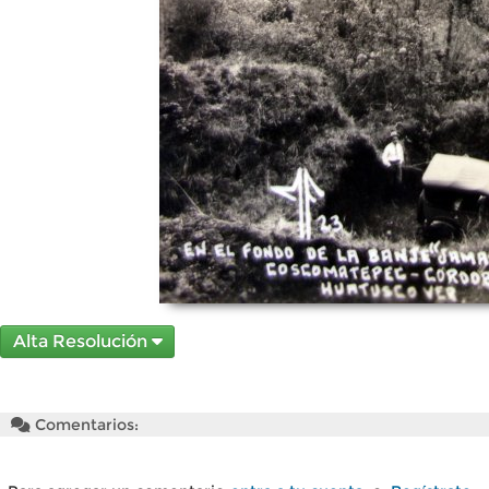
Alta Resolución
Comentarios: