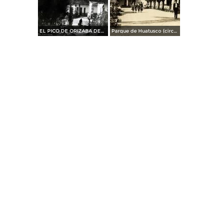
EL PICO DE ORIZABA DESDE
Parque de Huatusco (circa 1925)