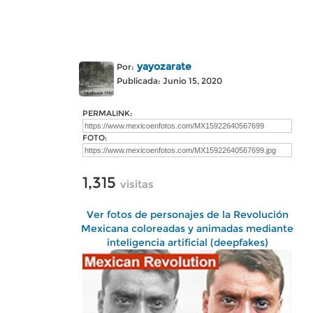
yayozarate
Por:
Publicada: Junio 15, 2020
PERMALINK:
FOTO:
1,315
visitas
Ver fotos de personajes de la Revolución
Mexicana coloreadas y animadas mediante
inteligencia artificial (deepfakes)