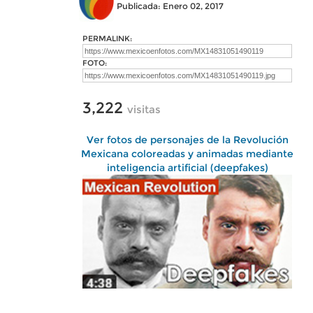
Publicada: Enero 02, 2017
PERMALINK:
FOTO:
3,222
visitas
Ver fotos de personajes de la Revolución
Mexicana coloreadas y animadas mediante
inteligencia artificial (deepfakes)