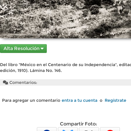
Alta Resolución
Del libro "México en el Centenario de su Independencia", edita
edición, 1910). Lámina No. 146.
Comentarios:
Para agregar un comentario
entra a tu cuenta
o
Regístrate
Compartir Foto: