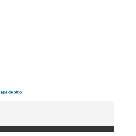
apa de Sitio