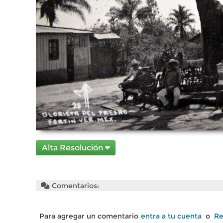
Alta Resolución
Comentarios:
Para agregar un comentario
entra a tu cuenta
o
Re