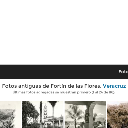
Foto
Fotos antiguas de Fortín de las Flores,
Veracruz
Últimas fotos agregadas se muestran primero (1 al 24 de 86):