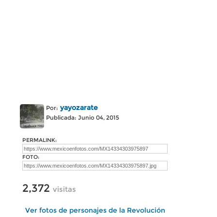
yayozarate
Por:
Publicada: Junio 04, 2015
PERMALINK:
FOTO:
2,372
visitas
Ver fotos de personajes de la Revolución