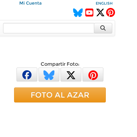
Mi Cuenta
ENGLISH
Compartir Foto:
FOTO AL AZAR