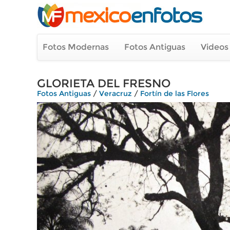
Fotos Modernas
Fotos Antiguas
Videos
GLORIETA DEL FRESNO
Fotos Antiguas
/
Veracruz
/
Fortín de las Flores