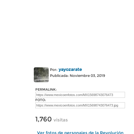
yayozarate
Por:
Publicada: Noviembre 03, 2019
PERMALINK:
FOTO:
1,760
visitas
Ver fotos de personajes de la Revolución