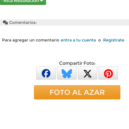
Alta Resolución
Comentarios:
Para agregar un comentario
entra a tu cuenta
o
Regístrate
Compartir Foto:
FOTO AL AZAR