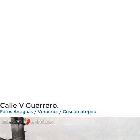
Calle V Guerrero.
Fotos Antiguas
/
Veracruz
/
Coscomatepec