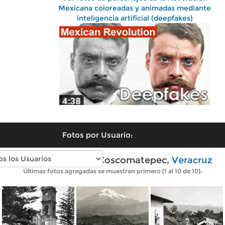
Mexicana coloreadas y animadas mediante
inteligencia artificial (deepfakes)
Fotos por Usuario:
Fotos antiguas de Coscomatepec,
Veracruz
Últimas fotos agregadas se muestran primero (1 al 10 de 10):