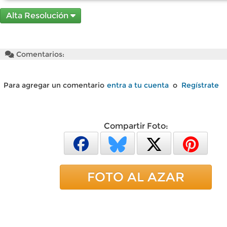
Alta Resolución
Comentarios:
Para agregar un comentario
entra a tu cuenta
o
Regístrate
Compartir Foto:
FOTO AL AZAR