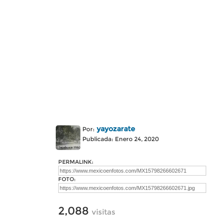
yayozarate
Por:
Publicada: Enero 24, 2020
PERMALINK:
FOTO:
2,088
visitas