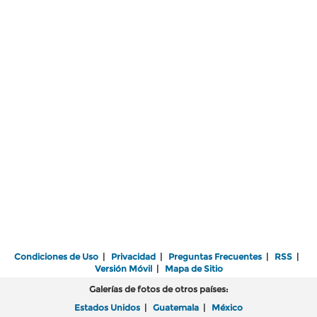
Condiciones de Uso
|
Privacidad
|
Preguntas Frecuentes
|
RSS
|
Versión Móvil
|
Mapa de Sitio
Galerías de fotos de otros países:
Estados Unidos
|
Guatemala
|
México