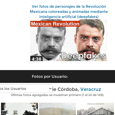
Ver fotos de personajes de la Revolución
Mexicana coloreadas y animadas mediante
inteligencia artificial (deepfakes)
Fotos por Usuario:
Fotos antiguas de Córdoba,
Veracruz
Últimas fotos agregadas se muestran primero (1 al 24 de 149):