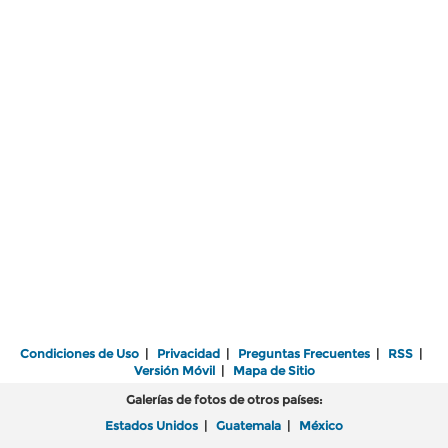
Condiciones de Uso
|
Privacidad
|
Preguntas Frecuentes
|
RSS
|
Versión Móvil
|
Mapa de Sitio
Galerías de fotos de otros países:
Estados Unidos
|
Guatemala
|
México