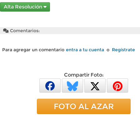
Alta Resolución
Comentarios:
Para agregar un comentario
entra a tu cuenta
o
Regístrate
Compartir Foto:
FOTO AL AZAR