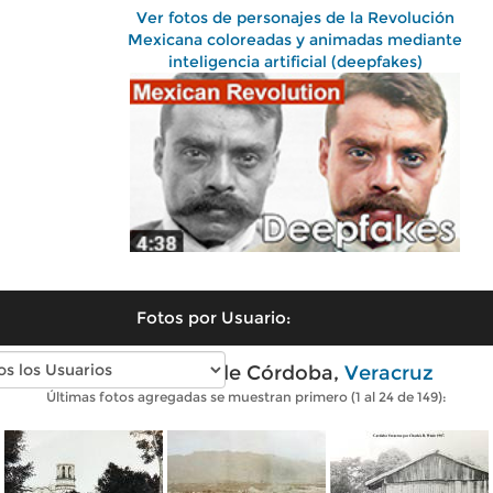
Ver fotos de personajes de la Revolución
Mexicana coloreadas y animadas mediante
inteligencia artificial (deepfakes)
Fotos por Usuario:
Fotos antiguas de Córdoba,
Veracruz
Últimas fotos agregadas se muestran primero (1 al 24 de 149):