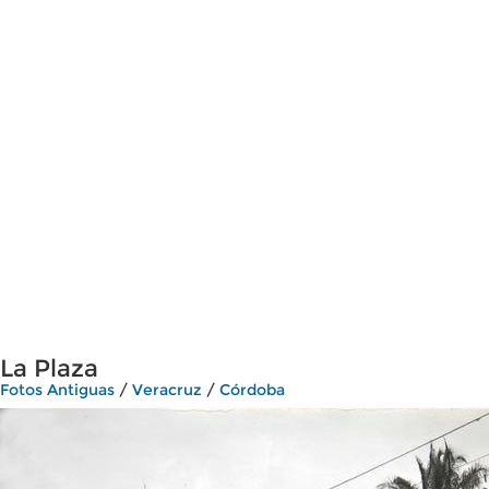
La Plaza
Fotos Antiguas
/
Veracruz
/
Córdoba