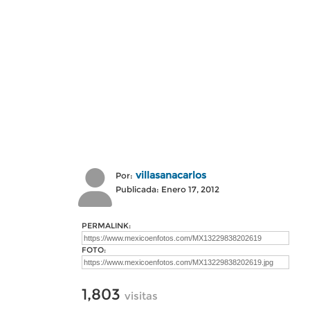
villasanacarlos
Por:
Publicada: Enero 17, 2012
PERMALINK:
FOTO:
1,803
visitas