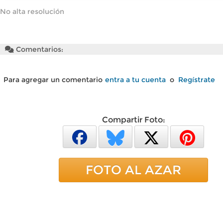
No alta resolución
Comentarios:
Para agregar un comentario
entra a tu cuenta
o
Regístrate
Compartir Foto:
FOTO AL AZAR