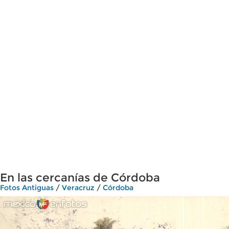
En las cercanías de Córdoba
Fotos Antiguas
/
Veracruz
/
Córdoba