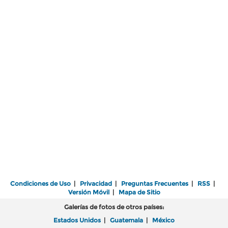
Condiciones de Uso
|
Privacidad
|
Preguntas Frecuentes
|
RSS
|
Versión Móvil
|
Mapa de Sitio
Galerías de fotos de otros países:
Estados Unidos
|
Guatemala
|
México