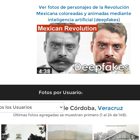
Ver fotos de personajes de la Revolución
Mexicana coloreadas y animadas mediante
inteligencia artificial (deepfakes)
Fotos por Usuario:
Fotos antiguas de Córdoba,
Veracruz
Últimas fotos agregadas se muestran primero (1 al 24 de 149):