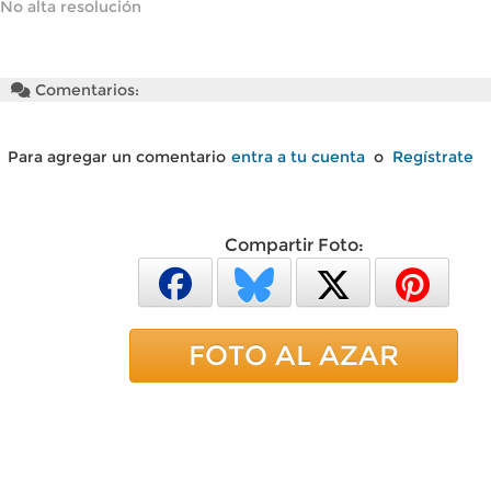
No alta resolución
Comentarios:
Para agregar un comentario
entra a tu cuenta
o
Regístrate
Compartir Foto:
FOTO AL AZAR