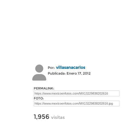
villasanacarlos
Por:
Publicada: Enero 17, 2012
PERMALINK:
FOTO:
1,956
visitas