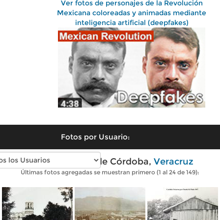
Ver fotos de personajes de la Revolución
Mexicana coloreadas y animadas mediante
inteligencia artificial (deepfakes)
Fotos por Usuario:
Fotos antiguas de Córdoba,
Veracruz
Últimas fotos agregadas se muestran primero (1 al 24 de 149):