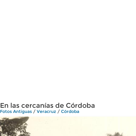
En las cercanías de Córdoba
Fotos Antiguas
/
Veracruz
/
Córdoba