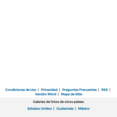
Condiciones de Uso
|
Privacidad
|
Preguntas Frecuentes
|
RSS
|
Versión Móvil
|
Mapa de Sitio
Galerías de fotos de otros países:
Estados Unidos
|
Guatemala
|
México