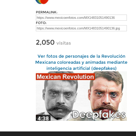
PERMALINK:
FOTO:
2,050
visitas
Ver fotos de personajes de la Revolución
Mexicana coloreadas y animadas mediante
inteligencia artificial (deepfakes)