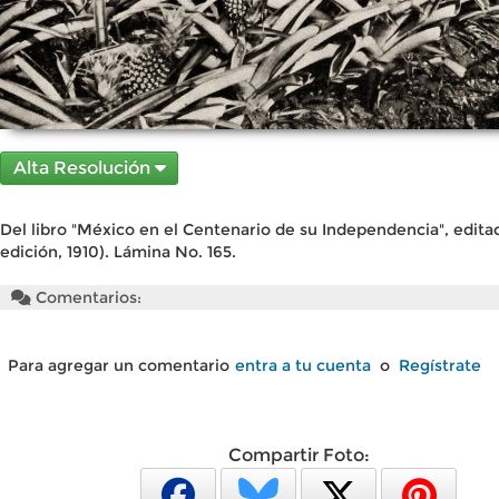
Alta Resolución
Del libro "México en el Centenario de su Independencia", edita
edición, 1910). Lámina No. 165.
Comentarios:
Para agregar un comentario
entra a tu cuenta
o
Regístrate
Compartir Foto: