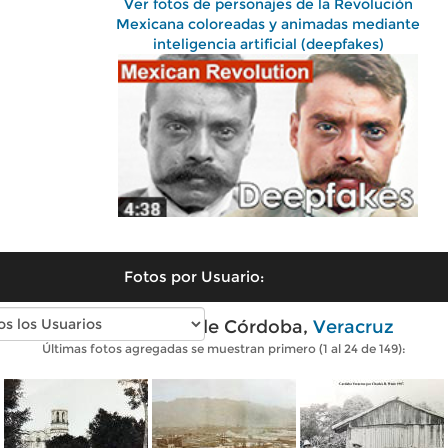
Ver fotos de personajes de la Revolución
Mexicana coloreadas y animadas mediante
inteligencia artificial (deepfakes)
Fotos por Usuario:
Fotos antiguas de Córdoba,
Veracruz
Últimas fotos agregadas se muestran primero (1 al 24 de 149):