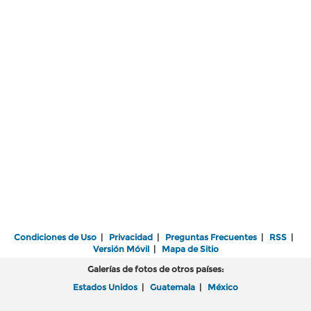
Condiciones de Uso
|
Privacidad
|
Preguntas Frecuentes
|
RSS
|
Versión Móvil
|
Mapa de Sitio
Galerías de fotos de otros países:
Estados Unidos
|
Guatemala
|
México