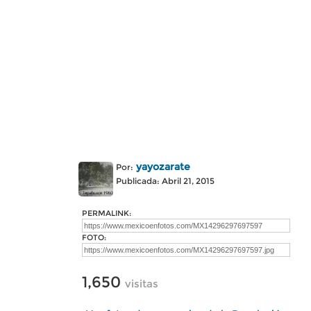
yayozarate
Por:
Publicada: Abril 21, 2015
PERMALINK:
FOTO:
1,650
visitas