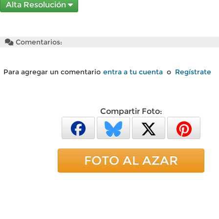
Alta Resolución
Comentarios:
Para agregar un comentario
entra a tu cuenta
o
Regístrate
Compartir Foto:
FOTO AL AZAR