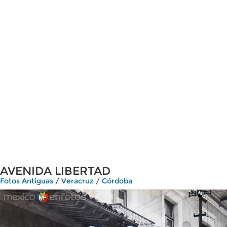
AVENIDA LIBERTAD
Fotos Antiguas
/
Veracruz
/
Córdoba