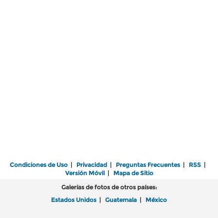
Condiciones de Uso
|
Privacidad
|
Preguntas Frecuentes
|
RSS
|
Versión Móvil
|
Mapa de Sitio
Galerías de fotos de otros países:
Estados Unidos
|
Guatemala
|
México