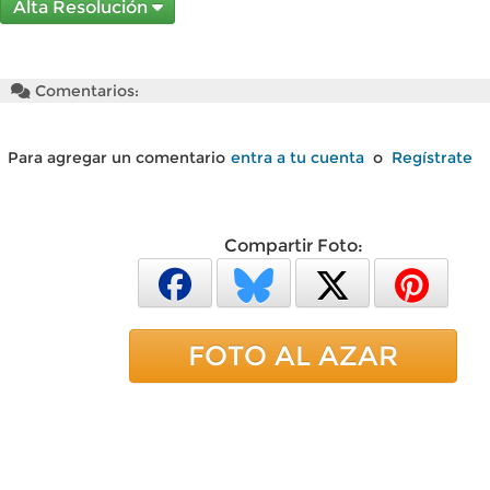
Alta Resolución
Comentarios:
Para agregar un comentario
entra a tu cuenta
o
Regístrate
Compartir Foto:
FOTO AL AZAR