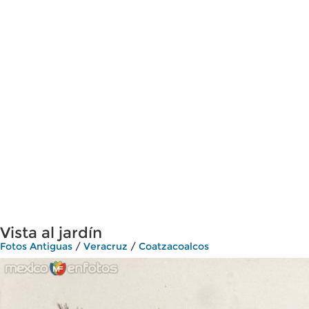
Vista al jardín
Fotos Antiguas
/
Veracruz
/
Coatzacoalcos