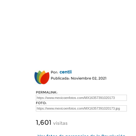
centli
Por:
Publicada: Noviembre 02, 2021
PERMALINK:
FOTO:
1,601
visitas