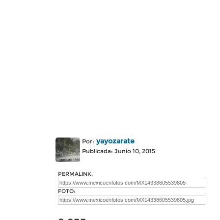
yayozarate
Por:
Publicada: Junio 10, 2015
PERMALINK:
FOTO: