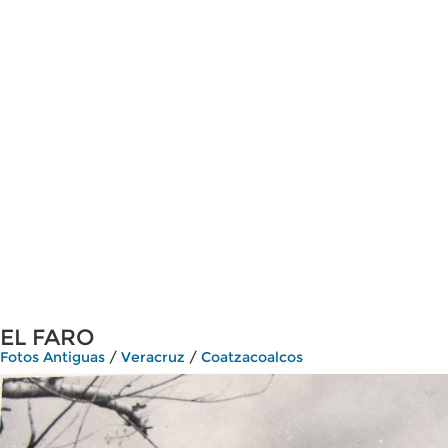
EL FARO
Fotos Antiguas
/
Veracruz
/
Coatzacoalcos