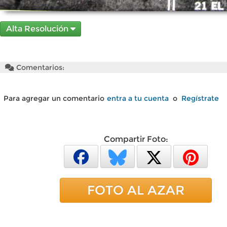
Alta Resolución
Comentarios:
Para agregar un comentario
entra a tu cuenta
o
Regístrate
Compartir Foto:
FOTO AL AZAR