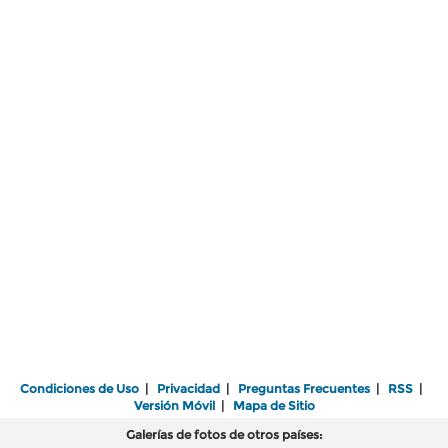
Condiciones de Uso
|
Privacidad
|
Preguntas Frecuentes
|
RSS
|
Versión Móvil
|
Mapa de Sitio
Galerías de fotos de otros países: