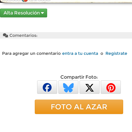
Alta Resolución
Comentarios:
Para agregar un comentario
entra a tu cuenta
o
Regístrate
Compartir Foto:
FOTO AL AZAR