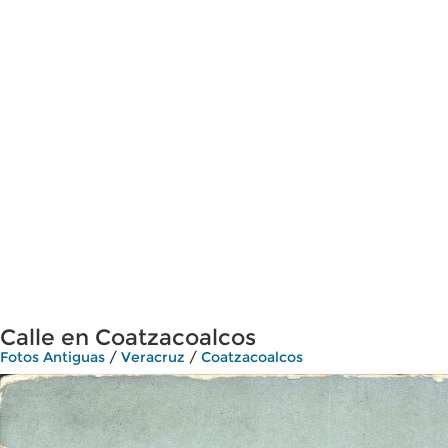
Calle en Coatzacoalcos
Fotos Antiguas
/
Veracruz
/
Coatzacoalcos