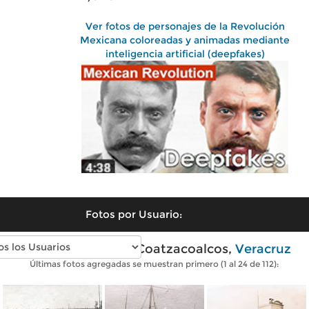
Ver fotos de personajes de la Revolución
Mexicana coloreadas y animadas mediante
inteligencia artificial (deepfakes)
Fotos por Usuario:
Fotos antiguas de Coatzacoalcos,
Veracruz
Últimas fotos agregadas se muestran primero (1 al 24 de 112):