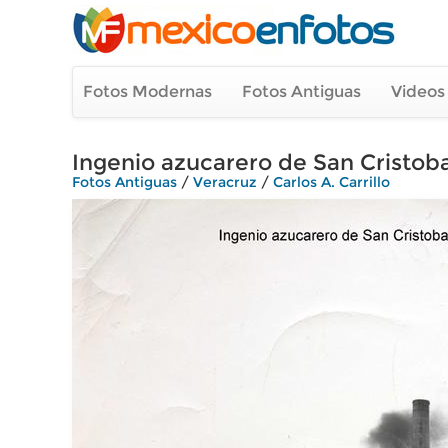
Fotos Modernas
Fotos Antiguas
Videos
Ingenio azucarero de San Cristoba
Fotos Antiguas
/
Veracruz
/
Carlos A. Carrillo