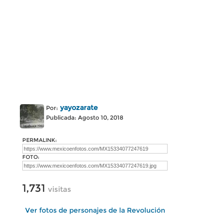
yayozarate
Por:
Publicada: Agosto 10, 2018
PERMALINK:
FOTO:
1,731
visitas
Ver fotos de personajes de la Revolución