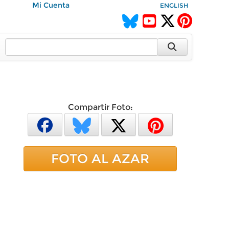
Mi Cuenta
ENGLISH
Compartir Foto:
FOTO AL AZAR