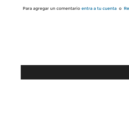
Para agregar un comentario
entra a tu cuenta
o
Re