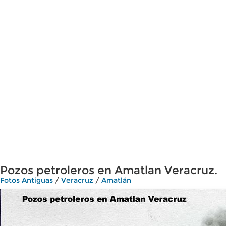
Pozos petroleros en Amatlan Veracruz.
Fotos Antiguas
/
Veracruz
/
Amatlán