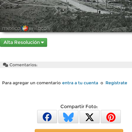
Alta Resolución
Comentarios:
Para agregar un comentario
entra a tu cuenta
o
Regístrate
Compartir Foto: