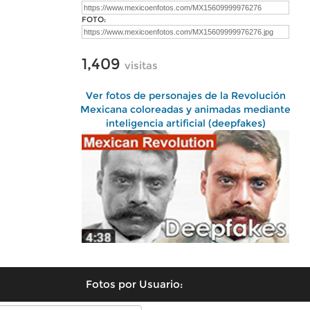
FOTO:
1,409
visitas
Ver fotos de personajes de la Revolución
Mexicana coloreadas y animadas mediante
inteligencia artificial (deepfakes)
Fotos por Usuario: