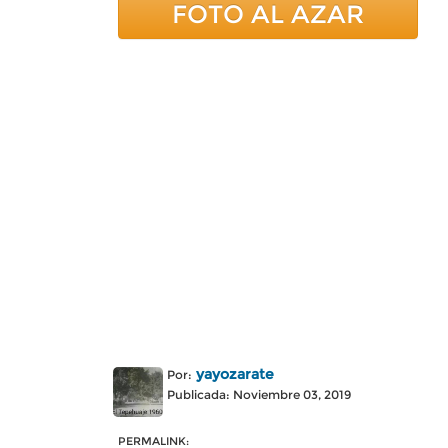
FOTO AL AZAR
yayozarate
Por:
Publicada: Noviembre 03, 2019
PERMALINK: