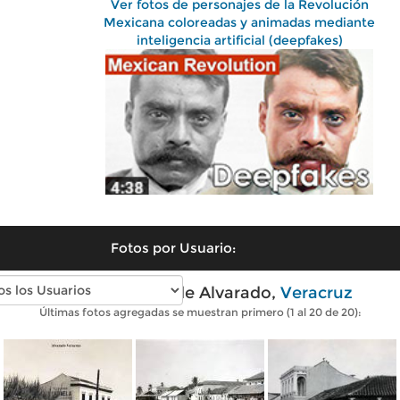
Ver fotos de personajes de la Revolución
Mexicana coloreadas y animadas mediante
inteligencia artificial (deepfakes)
Fotos por Usuario:
Fotos antiguas de Alvarado,
Veracruz
Últimas fotos agregadas se muestran primero (1 al 20 de 20):