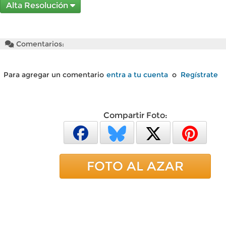
Alta Resolución
Comentarios:
Para agregar un comentario
entra a tu cuenta
o
Regístrate
Compartir Foto:
FOTO AL AZAR