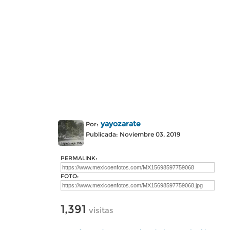
yayozarate
Por:
Publicada: Noviembre 03, 2019
PERMALINK:
FOTO:
1,391
visitas