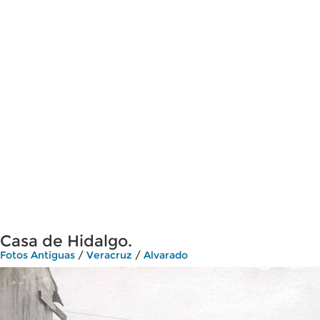
Casa de Hidalgo.
Fotos Antiguas
/
Veracruz
/
Alvarado