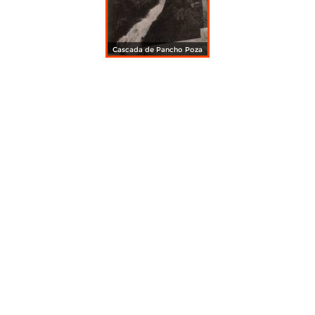
Cascada de Pancho Poza