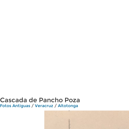
Cascada de Pancho Poza
Fotos Antiguas
/
Veracruz
/
Altotonga