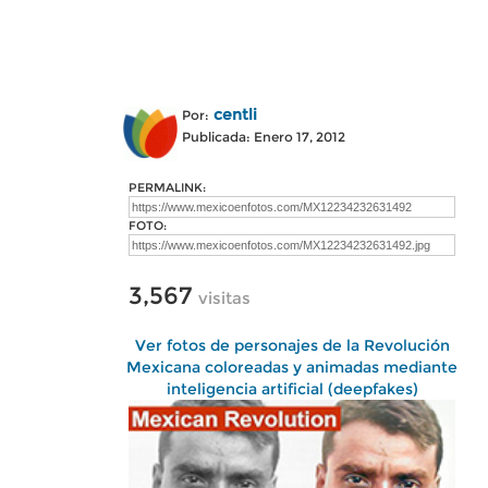
centli
Por:
Publicada: Enero 17, 2012
PERMALINK:
FOTO:
3,567
visitas
Ver fotos de personajes de la Revolución
Mexicana coloreadas y animadas mediante
inteligencia artificial (deepfakes)