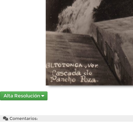
Alta Resolución
Comentarios: