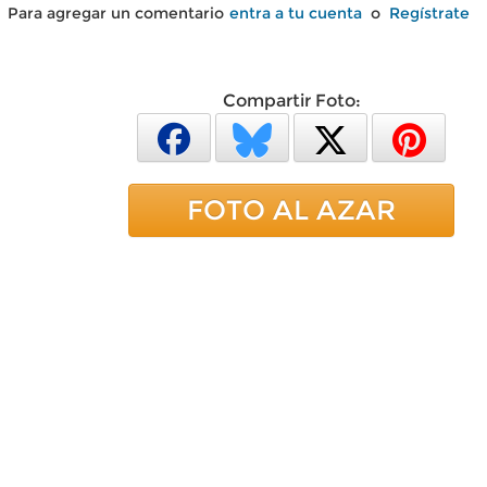
Para agregar un comentario
entra a tu cuenta
o
Regístrate
Compartir Foto:
FOTO AL AZAR