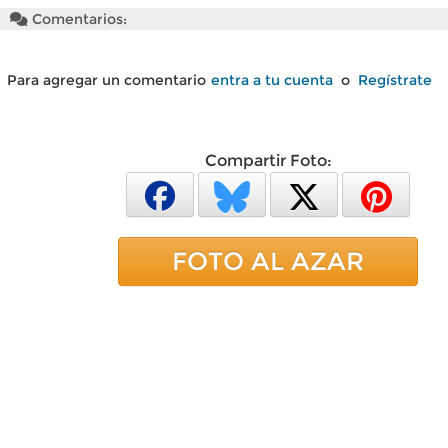
Comentarios:
Para agregar un comentario
entra a tu cuenta
o
Regístrate
Compartir Foto:
FOTO AL AZAR