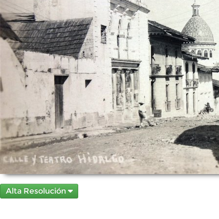
Alta Resolución