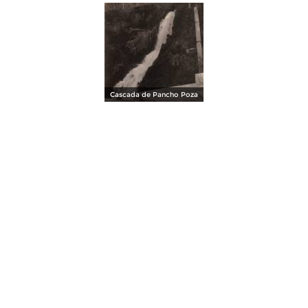
Cascada de Pancho Poza