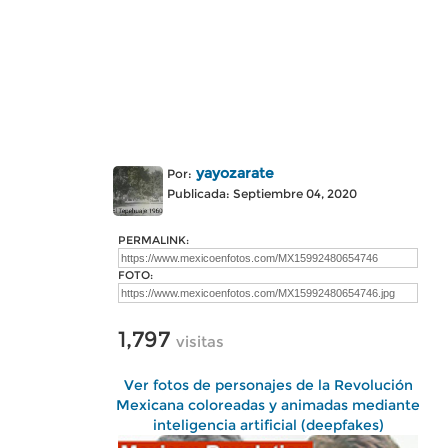
yayozarate
Por:
Publicada: Septiembre 04, 2020
PERMALINK:
FOTO:
1,797
visitas
Ver fotos de personajes de la Revolución
Mexicana coloreadas y animadas mediante
inteligencia artificial (deepfakes)