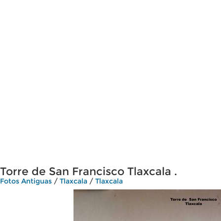
Torre de San Francisco Tlaxcala .
Fotos Antiguas
/
Tlaxcala
/
Tlaxcala