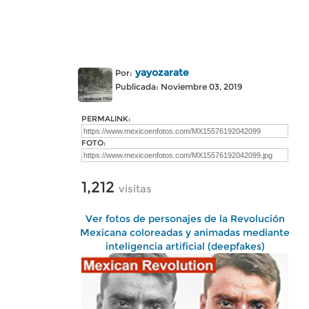
yayozarate
Por:
Publicada: Noviembre 03, 2019
PERMALINK:
FOTO:
1,212
visitas
Ver fotos de personajes de la Revolución
Mexicana coloreadas y animadas mediante
inteligencia artificial (deepfakes)