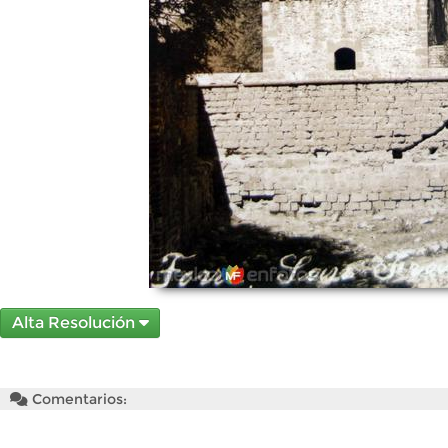
Alta Resolución
Comentarios: