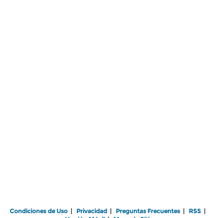
Condiciones de Uso
|
Privacidad
|
Preguntas Frecuentes
|
RSS
|