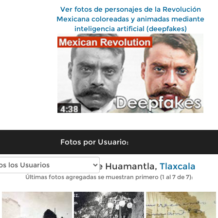
Ver fotos de personajes de la Revolución
Mexicana coloreadas y animadas mediante
inteligencia artificial (deepfakes)
Fotos por Usuario:
Fotos antiguas de Huamantla,
Tlaxcala
Últimas fotos agregadas se muestran primero (1 al 7 de 7):