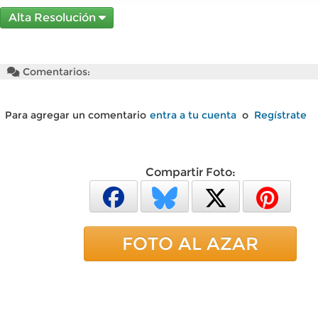
Alta Resolución
Comentarios:
Para agregar un comentario
entra a tu cuenta
o
Regístrate
Compartir Foto:
FOTO AL AZAR