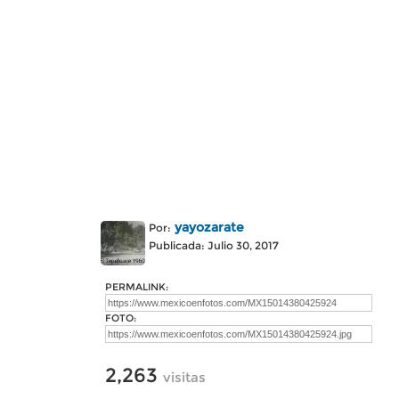
yayozarate
Por:
Publicada: Julio 30, 2017
PERMALINK:
FOTO:
2,263
visitas