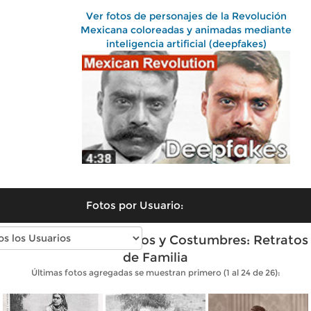
Ver fotos de personajes de la Revolución
Mexicana coloreadas y animadas mediante
inteligencia artificial (deepfakes)
Fotos por Usuario:
Fotos antiguas de Tipos y Costumbres: Retratos
de Familia
Últimas fotos agregadas se muestran primero (1 al 24 de 26):