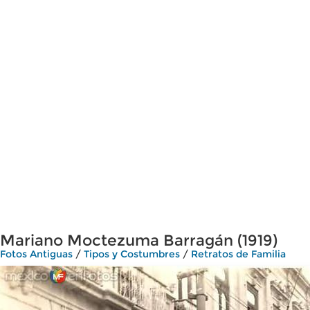
Mariano Moctezuma Barragán (1919)
Fotos Antiguas
/
Tipos y Costumbres
/
Retratos de Familia