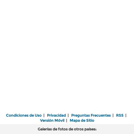
Condiciones de Uso
|
Privacidad
|
Preguntas Frecuentes
|
RSS
|
Versión Móvil
|
Mapa de Sitio
Galerías de fotos de otros países: