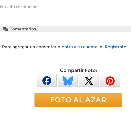
No alta resolución
Comentarios:
Para agregar un comentario
entra a tu cuenta
o
Regístrate
Compartir Foto:
FOTO AL AZAR