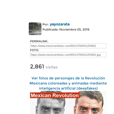
yayozarate
Por:
Publicada: Noviembre 05, 2016
PERMALINK:
FOTO:
2,861
visitas
Ver fotos de personajes de la Revolución
Mexicana coloreadas y animadas mediante
inteligencia artificial (deepfakes)