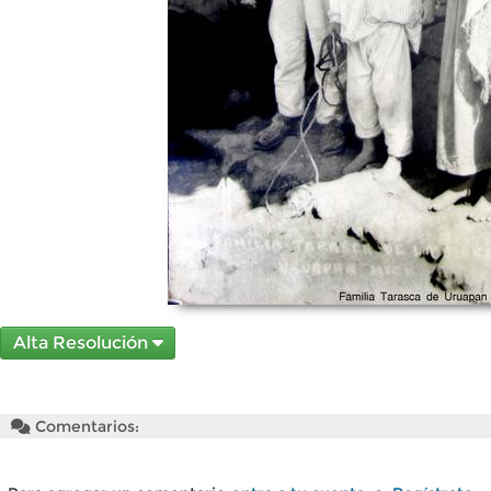
Alta Resolución
Comentarios: