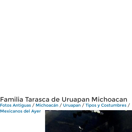
Familia Tarasca de Uruapan Michoacan
Fotos Antiguas
/
Michoacán
/
Uruapan
/
Tipos y Costumbres
/
Mexicanos del Ayer