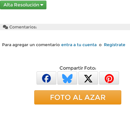
Alta Resolución
Comentarios:
Para agregar un comentario
entra a tu cuenta
o
Regístrate
Compartir Foto:
FOTO AL AZAR