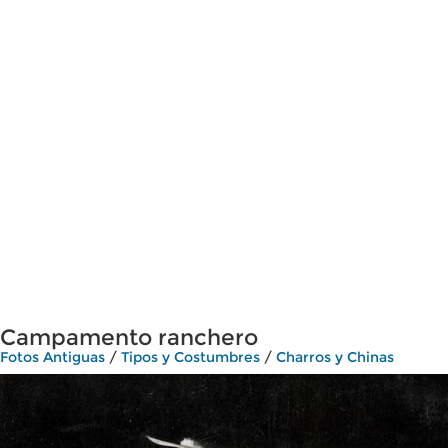
Campamento ranchero
Fotos Antiguas
/
Tipos y Costumbres
/
Charros y Chinas