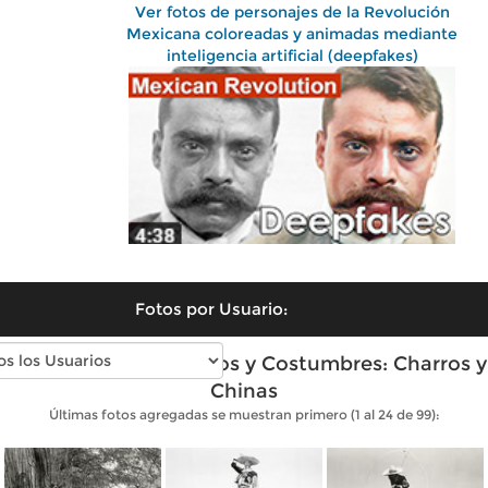
Ver fotos de personajes de la Revolución
Mexicana coloreadas y animadas mediante
inteligencia artificial (deepfakes)
Fotos por Usuario:
Fotos antiguas de Tipos y Costumbres: Charros y
Chinas
Últimas fotos agregadas se muestran primero (1 al 24 de 99):