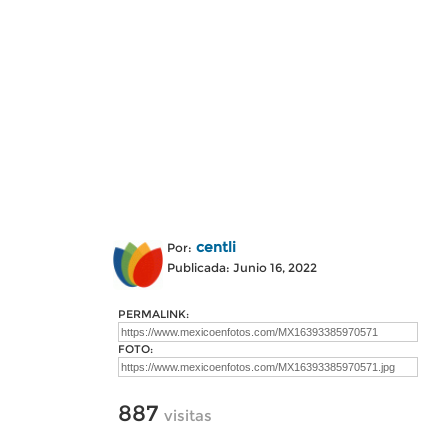
centli
Por:
Publicada: Junio 16, 2022
PERMALINK:
FOTO:
887
visitas