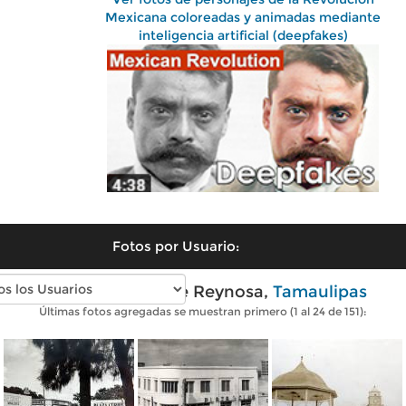
Mexicana coloreadas y animadas mediante
inteligencia artificial (deepfakes)
Fotos por Usuario:
Fotos antiguas de Reynosa,
Tamaulipas
Últimas fotos agregadas se muestran primero (1 al 24 de 151):