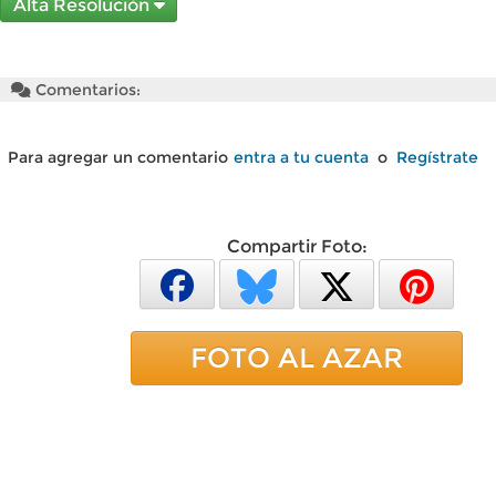
Alta Resolución
Comentarios:
Para agregar un comentario
entra a tu cuenta
o
Regístrate
Compartir Foto:
FOTO AL AZAR