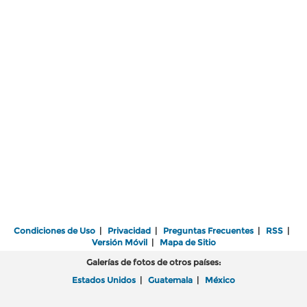
Condiciones de Uso
|
Privacidad
|
Preguntas Frecuentes
|
RSS
|
Versión Móvil
|
Mapa de Sitio
Galerías de fotos de otros países:
Estados Unidos
|
Guatemala
|
México