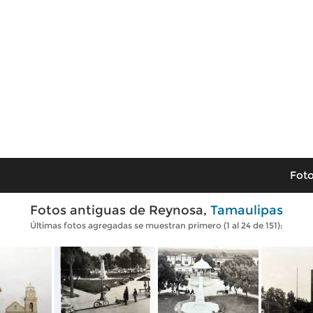
Foto
Fotos antiguas de Reynosa,
Tamaulipas
Últimas fotos agregadas se muestran primero (1 al 24 de 151):