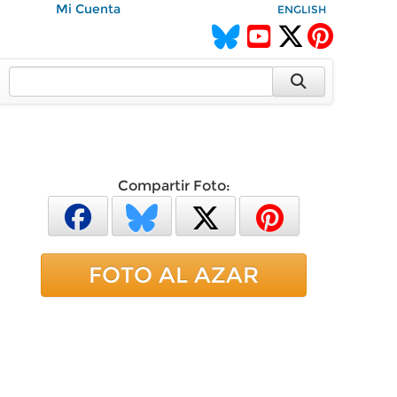
Mi Cuenta
ENGLISH
Compartir Foto:
FOTO AL AZAR