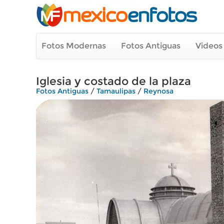
Fotos Modernas
Fotos Antiguas
Videos
Iglesia y costado de la plaza
Fotos Antiguas
/
Tamaulipas
/
Reynosa