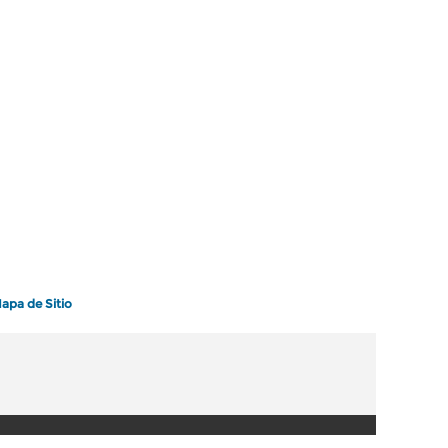
apa de Sitio