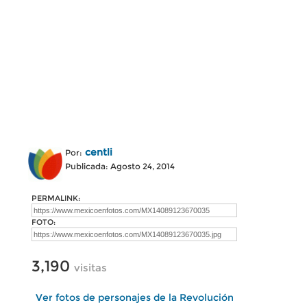
centli
Por:
Publicada: Agosto 24, 2014
PERMALINK:
FOTO:
3,190
visitas
Ver fotos de personajes de la Revolución