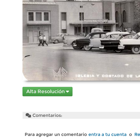
Alta Resolución
Comentarios:
Para agregar un comentario
entra a tu cuenta
o
Re