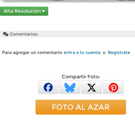
Alta Resolución
Comentarios:
Para agregar un comentario
entra a tu cuenta
o
Regístrate
Compartir Foto:
FOTO AL AZAR