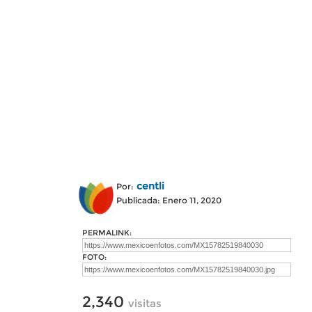
centli
Por:
Publicada: Enero 11, 2020
PERMALINK:
FOTO:
2,340
visitas