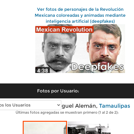
Ver fotos de personajes de la Revolución
Mexicana coloreadas y animadas mediante
inteligencia artificial (deepfakes)
Fotos por Usuario:
Fotos antiguas de Miguel Alemán,
Tamaulipas
Últimas fotos agregadas se muestran primero (1 al 2 de 2):